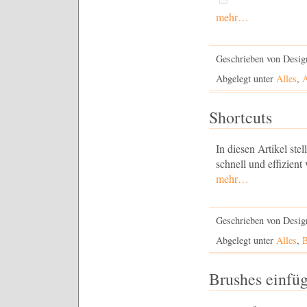
mehr…
Geschrieben von Desig
Abgelegt unter
Alles
,
A
Shortcuts
In diesen Artikel ste
schnell und effizient
mehr…
Geschrieben von Desig
Abgelegt unter
Alles
,
B
Brushes einfü