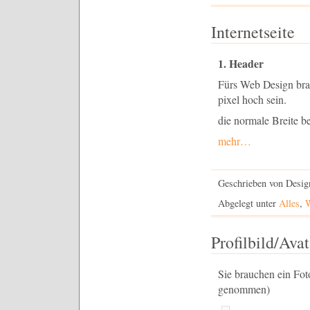
Internetseite
1. Header
Fürs Web Design brau
pixel hoch sein.
die normale Breite be
mehr…
Geschrieben von Desig
Abgelegt unter
Alles
,
W
Profilbild/Avat
Sie brauchen ein Fot
genommen)