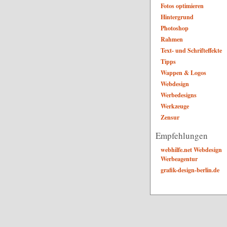
Fotos optimieren
Hintergrund
Photoshop
Rahmen
Text- und Schrifteffekte
Tipps
Wappen & Logos
Webdesign
Werbedesigns
Werkzeuge
Zensur
Empfehlungen
webhilfe.net Webdesign
Werbeagentur
grafik-design-berlin.de